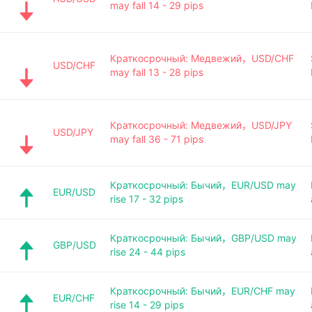
may fall 14 - 29 pips
Краткосрочный: Медвежий，USD/CHF
USD/CHF
may fall 13 - 28 pips
Краткосрочный: Медвежий，USD/JPY
USD/JPY
may fall 36 - 71 pips
Краткосрочный: Бычий，EUR/USD may
EUR/USD
rise 17 - 32 pips
Краткосрочный: Бычий，GBP/USD may
GBP/USD
rise 24 - 44 pips
Краткосрочный: Бычий，EUR/CHF may
EUR/CHF
rise 14 - 29 pips