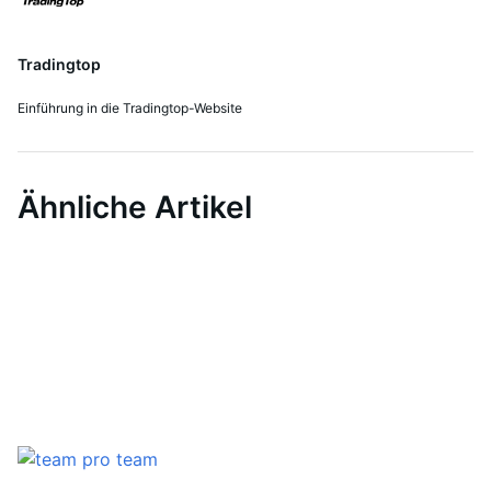
Tradingtop
Einführung in die Tradingtop-Website
Ähnliche Artikel