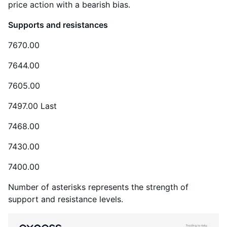
price action with a bearish bias.
Supports and resistances
7670.00
7644.00
7605.00
7497.00 Last
7468.00
7430.00
7400.00
Number of asterisks represents the strength of
support and resistance levels.