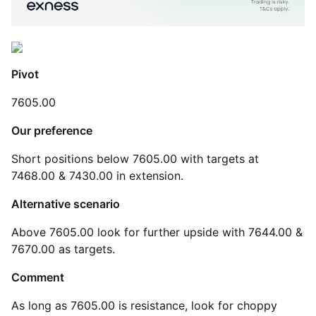
Pivot
7605.00
Our preference
Short positions below 7605.00 with targets at
7468.00 & 7430.00 in extension.
Alternative scenario
Above 7605.00 look for further upside with 7644.00 &
7670.00 as targets.
Comment
As long as 7605.00 is resistance, look for choppy