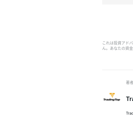
これは投資アドバ
ん。あなたの資金
Tr
Tr