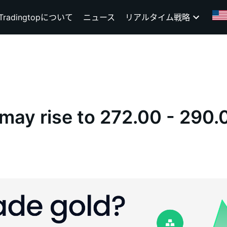
Tradingtopについて
ニュース
リアルタイム戦略
 may rise to 272.00 - 290.