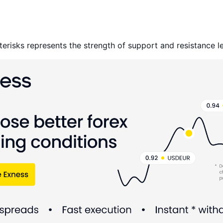
erisks represents the strength of support and resistance le