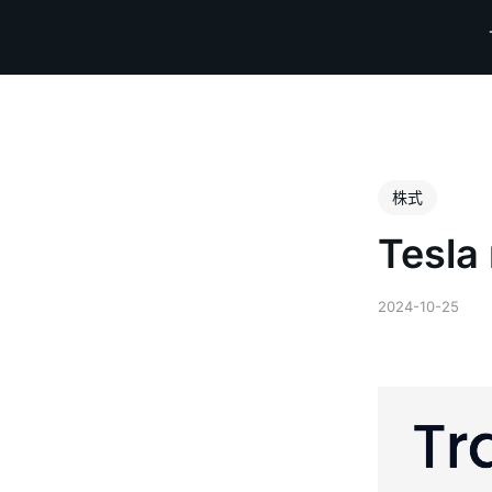
株式
Tesla
2024-10-25